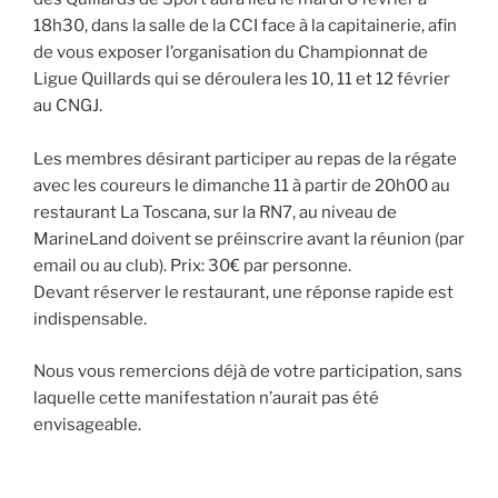
18h30, dans la salle de la CCI face à la capitainerie, afin
de vous exposer l’organisation du Championnat de
Ligue Quillards qui se déroulera les 10, 11 et 12 février
au CNGJ.
Les membres désirant participer au repas de la régate
avec les coureurs le dimanche 11 à partir de 20h00 au
restaurant La Toscana, sur la RN7, au niveau de
MarineLand doivent se préinscrire avant la réunion (par
email ou au club). Prix: 30€ par personne.
Devant réserver le restaurant, une réponse rapide est
indispensable.
Nous vous remercions déjà de votre participation, sans
laquelle cette manifestation n’aurait pas été
envisageable.