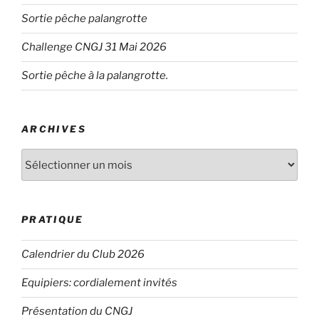
Sortie pêche palangrotte
Challenge CNGJ 31 Mai 2026
Sortie pêche à la palangrotte.
ARCHIVES
Archives
PRATIQUE
Calendrier du Club 2026
Equipiers: cordialement invités
Présentation du CNGJ