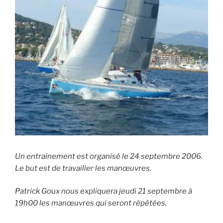
Un entrainement est organisé le 24 septembre 2006.
Le but est de travailler les manœuvres.
Patrick Goux nous expliquera jeudi 21 septembre à
19h00 les manœuvres qui seront répétées.