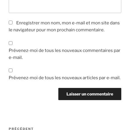
Enregistrer mon nom, mon e-mail et mon site dans
le navigateur pour mon prochain commentaire.
Prévenez-moi de tous les nouveaux commentaires par
e-mail.
Prévenez-moi de tous les nouveaux articles par e-mail.
Navigation
Article
PRÉCÉDENT