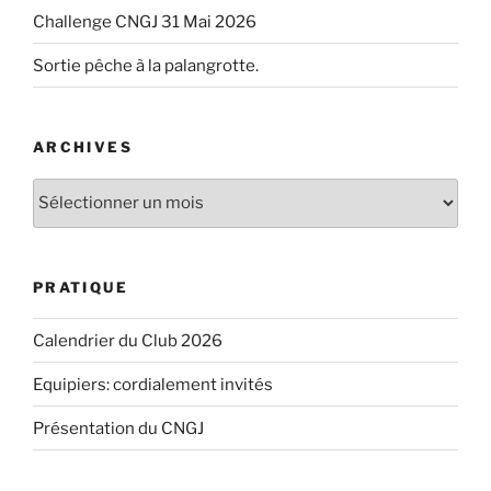
Challenge CNGJ 31 Mai 2026
Sortie pêche à la palangrotte.
ARCHIVES
Archives
PRATIQUE
Calendrier du Club 2026
Equipiers: cordialement invités
Présentation du CNGJ