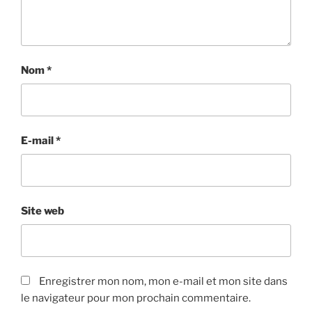
Nom
*
E-mail
*
Site web
Enregistrer mon nom, mon e-mail et mon site dans
le navigateur pour mon prochain commentaire.