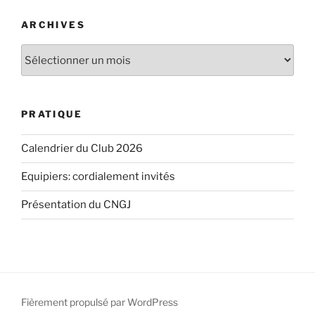
ARCHIVES
Archives
PRATIQUE
Calendrier du Club 2026
Equipiers: cordialement invités
Présentation du CNGJ
Fièrement propulsé par WordPress