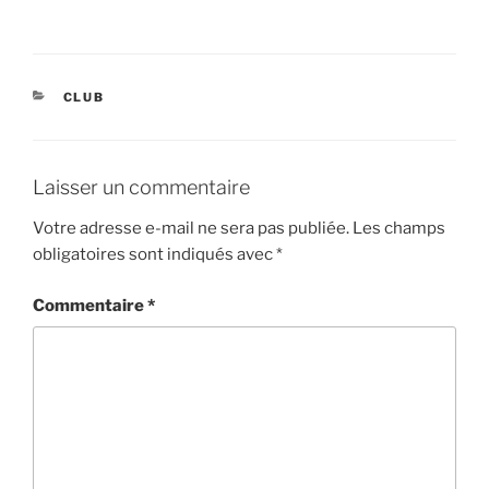
CATÉGORIES
CLUB
Laisser un commentaire
Votre adresse e-mail ne sera pas publiée.
Les champs
obligatoires sont indiqués avec
*
Commentaire
*