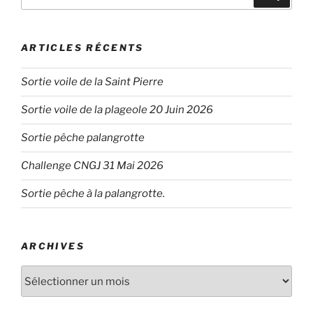
pour
:
ARTICLES RÉCENTS
Sortie voile de la Saint Pierre
Sortie voile de la plageole 20 Juin 2026
Sortie pêche palangrotte
Challenge CNGJ 31 Mai 2026
Sortie pêche à la palangrotte.
ARCHIVES
Archives