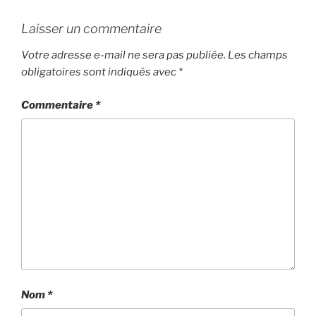
Laisser un commentaire
Votre adresse e-mail ne sera pas publiée.
Les champs
obligatoires sont indiqués avec
*
Commentaire
*
Nom
*