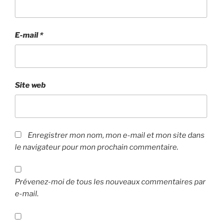
E-mail
*
Site web
Enregistrer mon nom, mon e-mail et mon site dans
le navigateur pour mon prochain commentaire.
Prévenez-moi de tous les nouveaux commentaires par
e-mail.