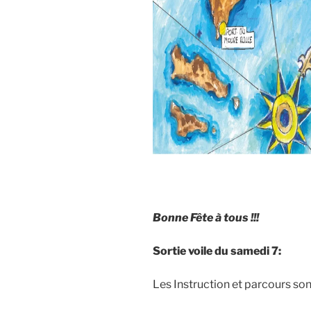
Bonne Fête à tous !!!
Sortie voile du samedi 7:
Les Instruction et parcours son