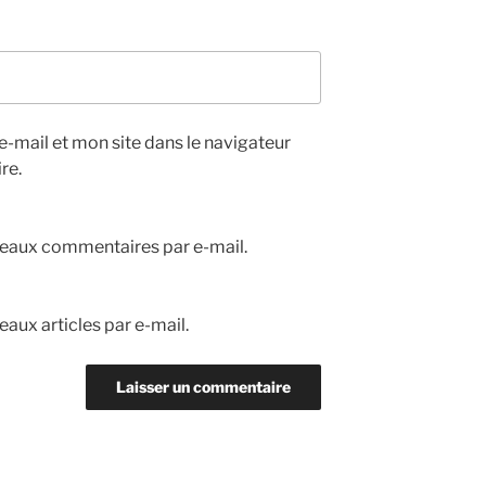
-mail et mon site dans le navigateur
re.
eaux commentaires par e-mail.
aux articles par e-mail.