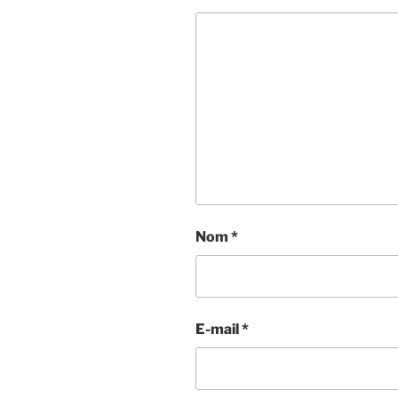
Nom
*
E-mail
*