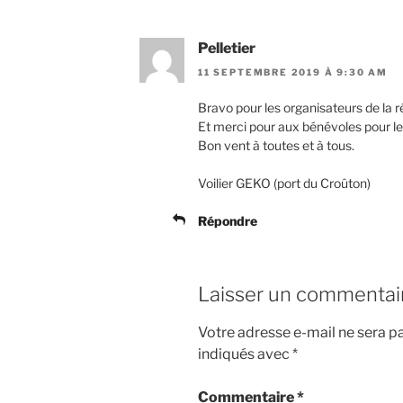
Pelletier
11 SEPTEMBRE 2019 À 9:30 AM
Bravo pour les organisateurs de la 
Et merci pour aux bénévoles pour l
Bon vent à toutes et à tous.
Voilier GEKO (port du Croûton)
Répondre
Laisser un commentai
Votre adresse e-mail ne sera pa
indiqués avec
*
Commentaire
*