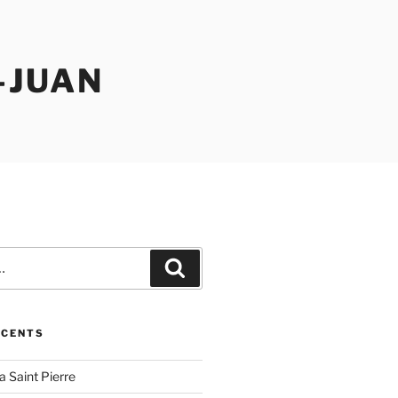
-JUAN
Recherche
ÉCENTS
la Saint Pierre