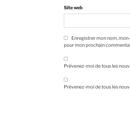
Site web
Enregistrer mon nom, mon e
pour mon prochain commentai
Prévenez-moi de tous les nouv
Prévenez-moi de tous les nouve