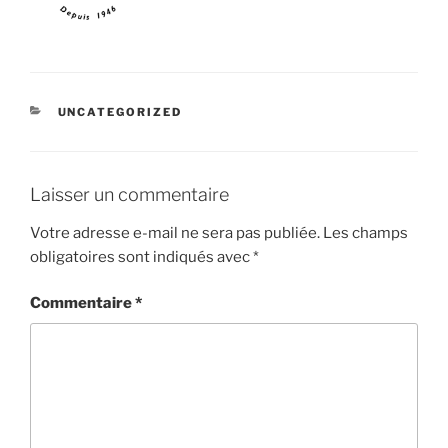
CATÉGORIES
UNCATEGORIZED
Laisser un commentaire
Votre adresse e-mail ne sera pas publiée.
Les champs
obligatoires sont indiqués avec
*
Commentaire
*