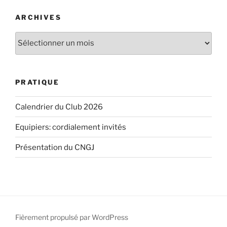
ARCHIVES
Archives
PRATIQUE
Calendrier du Club 2026
Equipiers: cordialement invités
Présentation du CNGJ
Fièrement propulsé par WordPress