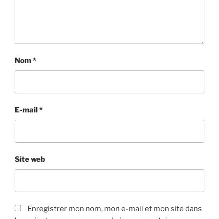
Nom
*
E-mail
*
Site web
Enregistrer mon nom, mon e-mail et mon site dans