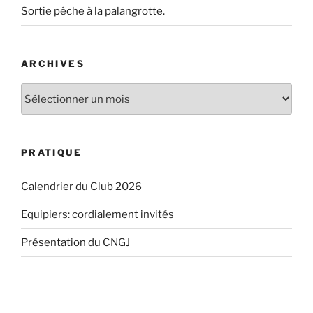
Sortie pêche à la palangrotte.
ARCHIVES
Archives
PRATIQUE
Calendrier du Club 2026
Equipiers: cordialement invités
Présentation du CNGJ