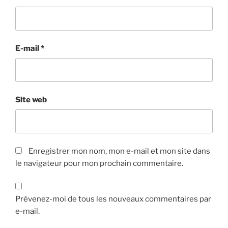
E-mail
*
Site web
Enregistrer mon nom, mon e-mail et mon site dans
le navigateur pour mon prochain commentaire.
Prévenez-moi de tous les nouveaux commentaires par
e-mail.