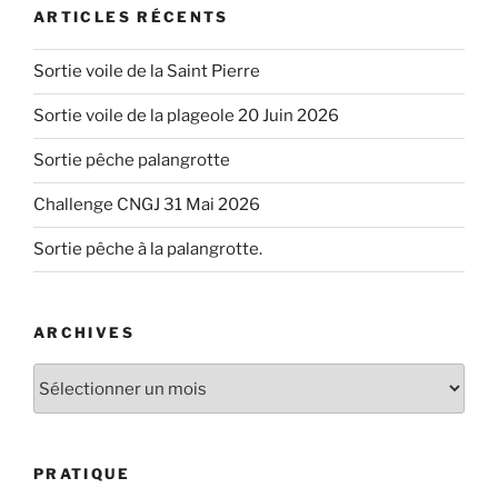
ARTICLES RÉCENTS
Sortie voile de la Saint Pierre
Sortie voile de la plageole 20 Juin 2026
Sortie pêche palangrotte
Challenge CNGJ 31 Mai 2026
Sortie pêche à la palangrotte.
ARCHIVES
Archives
PRATIQUE