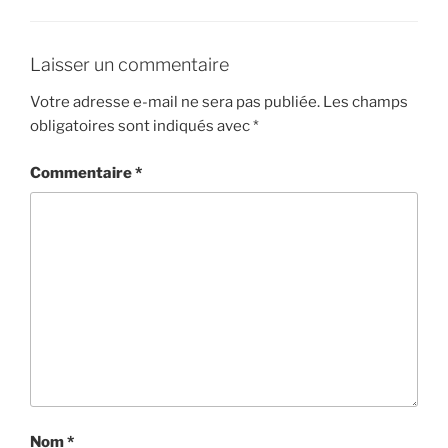
Laisser un commentaire
Votre adresse e-mail ne sera pas publiée.
Les champs
obligatoires sont indiqués avec
*
Commentaire
*
Nom
*