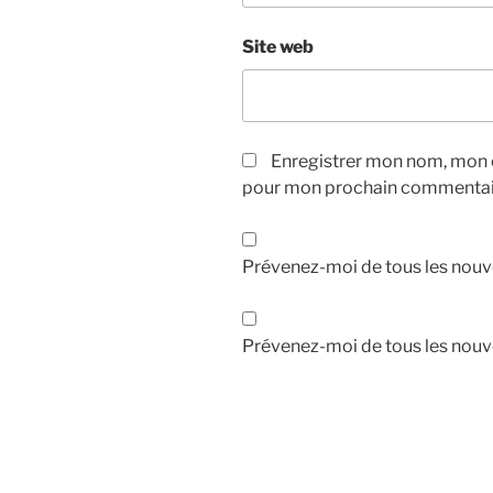
Site web
Enregistrer mon nom, mon e
pour mon prochain commentai
Prévenez-moi de tous les nouv
Prévenez-moi de tous les nouve