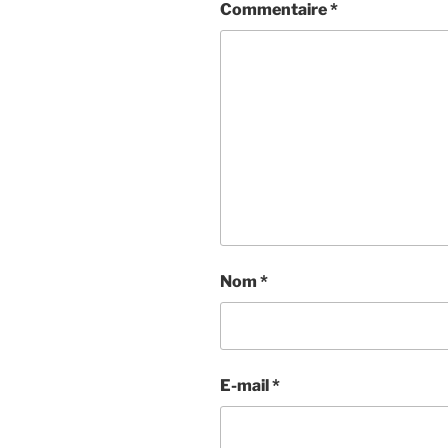
Commentaire
*
Nom
*
E-mail
*