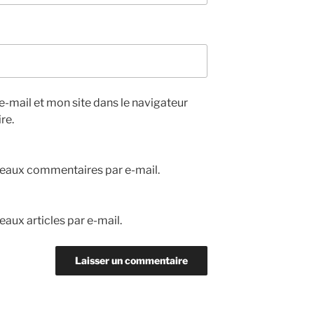
-mail et mon site dans le navigateur
re.
eaux commentaires par e-mail.
aux articles par e-mail.