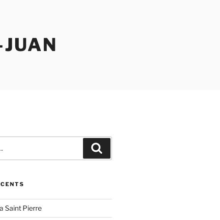
-JUAN
Recherche
ÉCENTS
la Saint Pierre