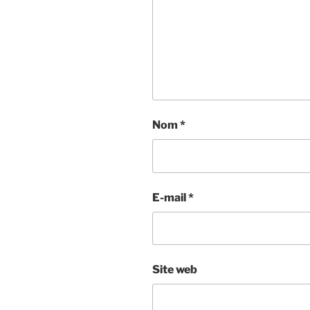
Nom
*
E-mail
*
Site web