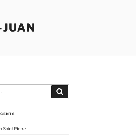
-JUAN
Recherche
ÉCENTS
la Saint Pierre