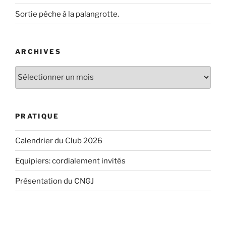
Sortie pêche à la palangrotte.
ARCHIVES
Archives
PRATIQUE
Calendrier du Club 2026
Equipiers: cordialement invités
Présentation du CNGJ