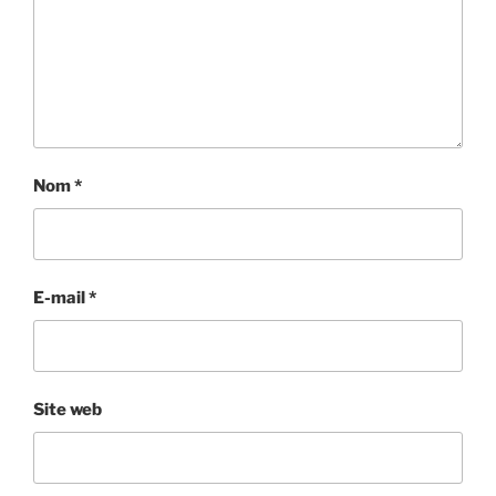
Nom
*
E-mail
*
Site web