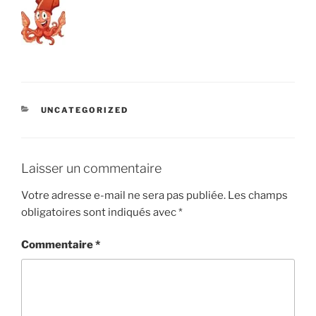
CATÉGORIES
UNCATEGORIZED
Laisser un commentaire
Votre adresse e-mail ne sera pas publiée.
Les champs
obligatoires sont indiqués avec
*
Commentaire
*