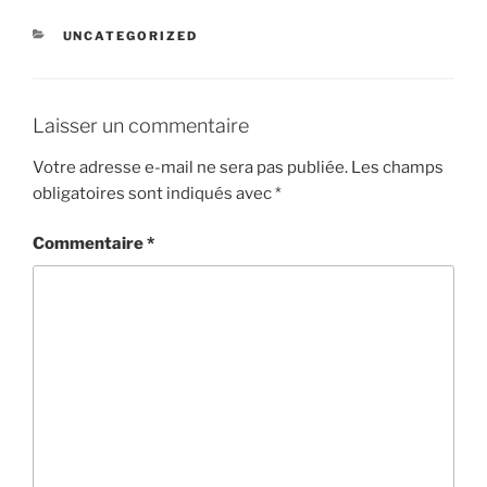
CATÉGORIES
UNCATEGORIZED
Laisser un commentaire
Votre adresse e-mail ne sera pas publiée.
Les champs
obligatoires sont indiqués avec
*
Commentaire
*