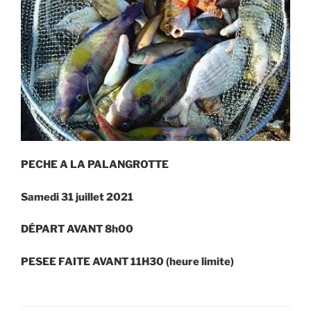
PECHE A LA PALANGROTTE
Samedi 31 juillet 2021
DÉPART AVANT 8h00
PESEE FAITE AVANT 11H30 (heure limite)