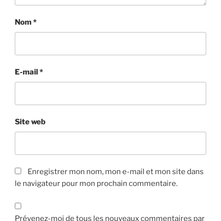
Nom
*
E-mail
*
Site web
Enregistrer mon nom, mon e-mail et mon site dans
le navigateur pour mon prochain commentaire.
Prévenez-moi de tous les nouveaux commentaires par