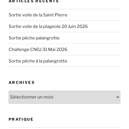
ARTICLES RÉCENTS
Sortie voile de la Saint Pierre
Sortie voile de la plageole 20 Juin 2026
Sortie pêche palangrotte
Challenge CNGJ 31 Mai 2026
Sortie pêche à la palangrotte.
ARCHIVES
Archives
PRATIQUE