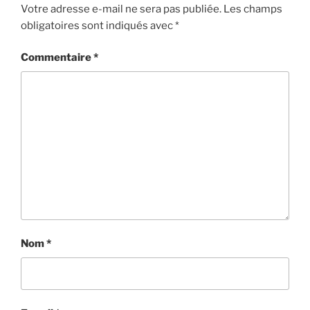
Votre adresse e-mail ne sera pas publiée.
Les champs
obligatoires sont indiqués avec
*
Commentaire
*
Nom
*