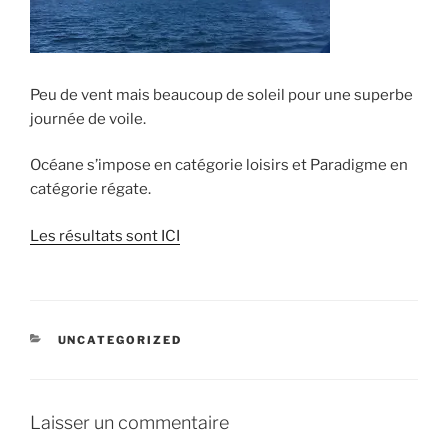
Peu de vent mais beaucoup de soleil pour une superbe
journée de voile.
Océane s’impose en catégorie loisirs et Paradigme en
catégorie régate.
Les résultats sont ICI
CATÉGORIES
UNCATEGORIZED
Laisser un commentaire