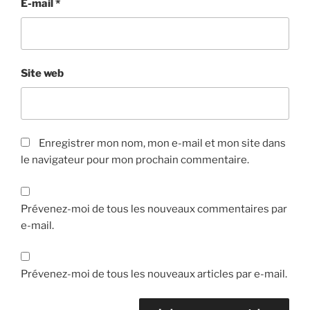
E-mail
*
Site web
Enregistrer mon nom, mon e-mail et mon site dans
le navigateur pour mon prochain commentaire.
Prévenez-moi de tous les nouveaux commentaires par
e-mail.
Prévenez-moi de tous les nouveaux articles par e-mail.