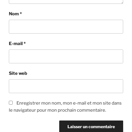
Nom
*
E-mail
*
Site web
Enregistrer mon nom, mon e-mail et mon site dans
le navigateur pour mon prochain commentaire.