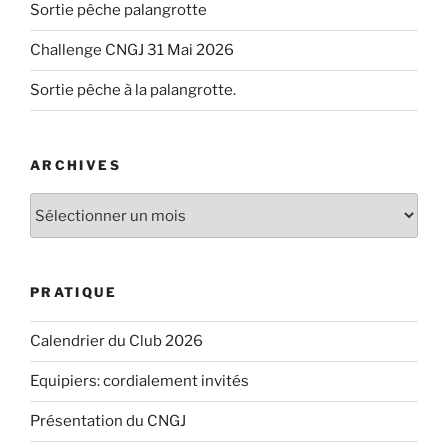
Sortie pêche palangrotte
Challenge CNGJ 31 Mai 2026
Sortie pêche à la palangrotte.
ARCHIVES
Archives
PRATIQUE
Calendrier du Club 2026
Equipiers: cordialement invités
Présentation du CNGJ