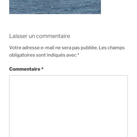
Laisser un commentaire
Votre adresse e-mail ne sera pas publiée.
Les champs
obligatoires sont indiqués avec
*
Commentaire
*