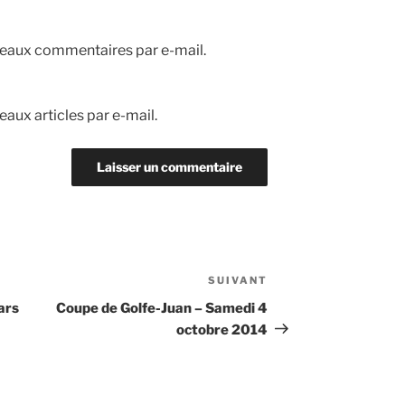
eaux commentaires par e-mail.
aux articles par e-mail.
SUIVANT
Article
suivant
ars
Coupe de Golfe-Juan – Samedi 4
octobre 2014