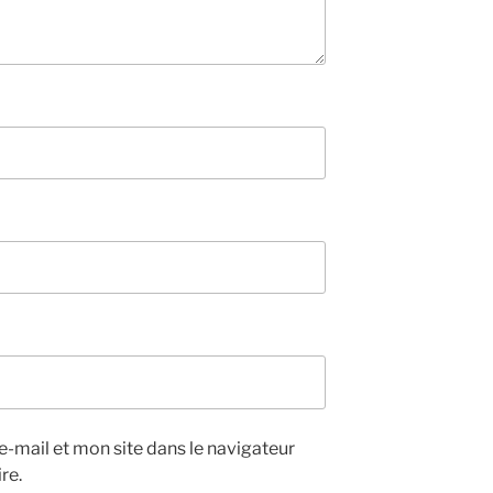
-mail et mon site dans le navigateur
re.