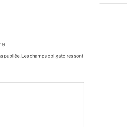
re
s publiée.
Les champs obligatoires sont