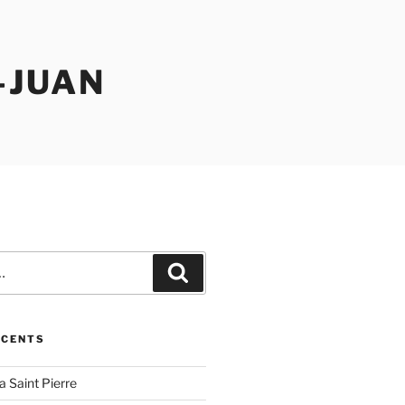
-JUAN
Recherche
ÉCENTS
la Saint Pierre