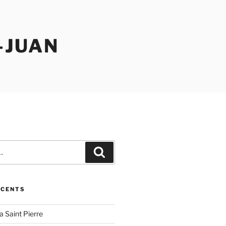
-JUAN
Recherche
ÉCENTS
la Saint Pierre