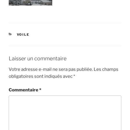
CATÉGORIES
VOILE
Laisser un commentaire
Votre adresse e-mail ne sera pas publiée.
Les champs
obligatoires sont indiqués avec
*
Commentaire
*