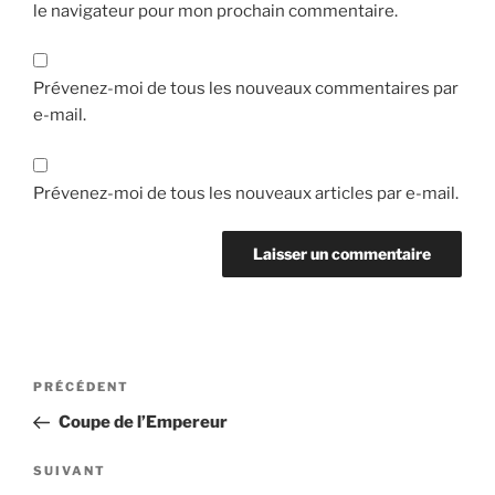
le navigateur pour mon prochain commentaire.
Prévenez-moi de tous les nouveaux commentaires par
e-mail.
Prévenez-moi de tous les nouveaux articles par e-mail.
Navigation
Article
PRÉCÉDENT
de
précédent
Coupe de l’Empereur
l’article
Article
SUIVANT