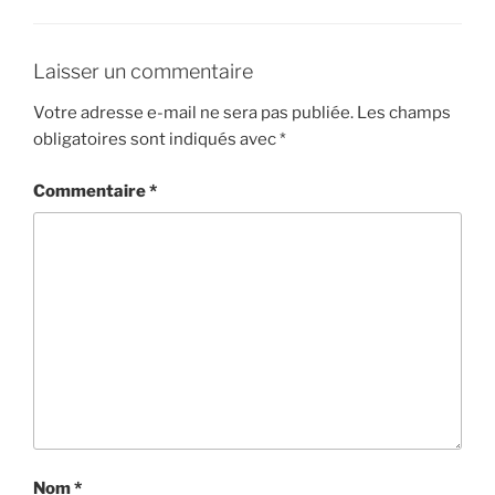
Laisser un commentaire
Votre adresse e-mail ne sera pas publiée.
Les champs
obligatoires sont indiqués avec
*
Commentaire
*
Nom
*