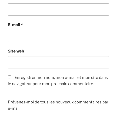
E-mail
*
Site web
Enregistrer mon nom, mon e-mail et mon site dans
le navigateur pour mon prochain commentaire.
Prévenez-moi de tous les nouveaux commentaires par
e-mail.