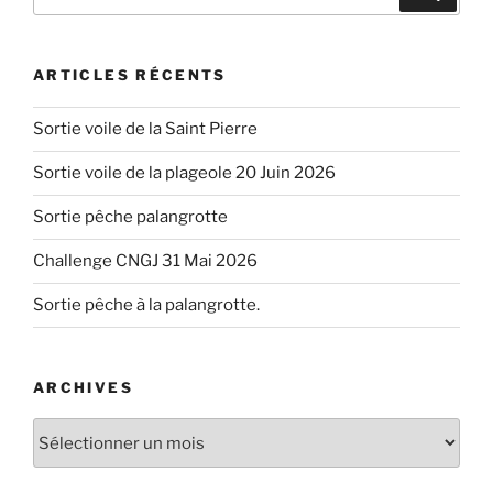
pour
:
ARTICLES RÉCENTS
Sortie voile de la Saint Pierre
Sortie voile de la plageole 20 Juin 2026
Sortie pêche palangrotte
Challenge CNGJ 31 Mai 2026
Sortie pêche à la palangrotte.
ARCHIVES
Archives