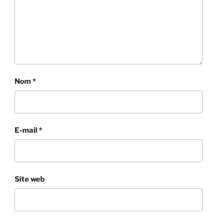
Nom
*
E-mail
*
Site web