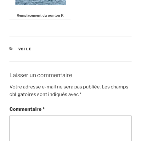
Remplacement du ponton K
CATÉGORIES
VOILE
Laisser un commentaire
Votre adresse e-mail ne sera pas publiée.
Les champs
obligatoires sont indiqués avec
*
Commentaire
*