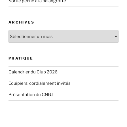
Sortie pêche à la palangrotte.
ARCHIVES
Archives
PRATIQUE
Calendrier du Club 2026
Equipiers: cordialement invités
Présentation du CNGJ