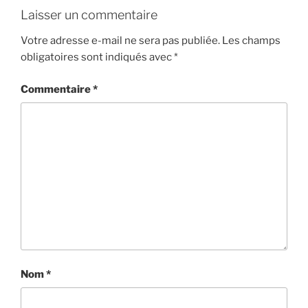
Laisser un commentaire
Votre adresse e-mail ne sera pas publiée.
Les champs
obligatoires sont indiqués avec
*
Commentaire
*
Nom
*