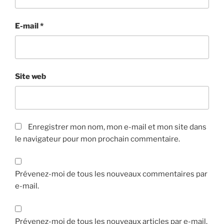
E-mail
*
Site web
Enregistrer mon nom, mon e-mail et mon site dans
le navigateur pour mon prochain commentaire.
Prévenez-moi de tous les nouveaux commentaires par
e-mail.
Prévenez-moi de tous les nouveaux articles par e-mail.