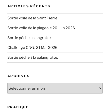
ARTICLES RÉCENTS
Sortie voile de la Saint Pierre
Sortie voile de la plageole 20 Juin 2026
Sortie pêche palangrotte
Challenge CNGJ 31 Mai 2026
Sortie pêche à la palangrotte.
ARCHIVES
Archives
PRATIQUE