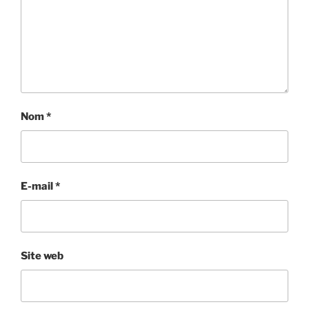
Nom
*
E-mail
*
Site web