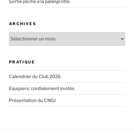
Sortie pêche à la palangrotte.
ARCHIVES
Archives
PRATIQUE
Calendrier du Club 2026
Equipiers: cordialement invités
Présentation du CNGJ