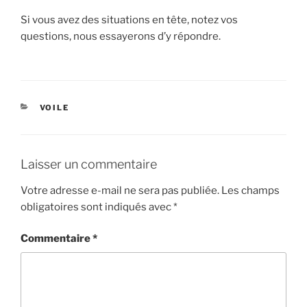
Si vous avez des situations en tête, notez vos
questions, nous essayerons d’y répondre.
CATÉGORIES
VOILE
Laisser un commentaire
Votre adresse e-mail ne sera pas publiée.
Les champs
obligatoires sont indiqués avec
*
Commentaire
*