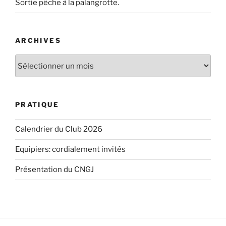
Sortie pêche à la palangrotte.
ARCHIVES
Archives
PRATIQUE
Calendrier du Club 2026
Equipiers: cordialement invités
Présentation du CNGJ