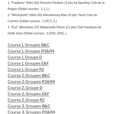
1: "Falabrac" (Nitro 80) Peroche Frederic (3 pts) Int.Sporting Club de la
Rague (Détail courses : 1,1,1,)
2: "Windsports" (Nitro 80) Nieuwbourg Marc (9 pts) Yacht Club de
Cannes (Détail courses : 2,OCS ,2,)
3: "Eos" (Beneteau 25) Walgenwitz Pierre (13 pts) Club Nautique de
Golfe Juan (Détail courses : 3,DNS ,DNS ,)
Course 1, Groupes B&C
Course 1, Groupes R3&R4
Course 1, Groupe D
Course 1, Groupes E&F
Course 1, Groupe R2
Course 2, Groupes B&C
Course 2, Groupes R3&R4
Course 2, Groupe D
Course 2, Groupes E&F
Course 2, Groupe R2
Course 3, Groupes B&C
Course 3, Groupes R3&R4