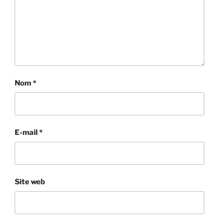
Nom
*
E-mail
*
Site web