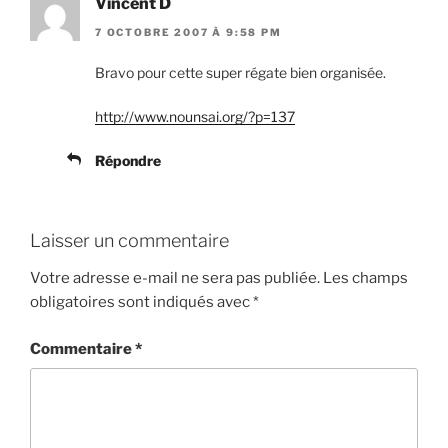
Vincent D
7 OCTOBRE 2007 À 9:58 PM
Bravo pour cette super régate bien organisée.
http://www.nounsai.org/?p=137
Répondre
Laisser un commentaire
Votre adresse e-mail ne sera pas publiée.
Les champs
obligatoires sont indiqués avec
*
Commentaire
*