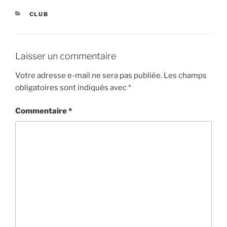
CATÉGORIES
CLUB
Laisser un commentaire
Votre adresse e-mail ne sera pas publiée.
Les champs
obligatoires sont indiqués avec
*
Commentaire
*