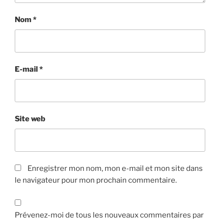
Nom
*
E-mail
*
Site web
Enregistrer mon nom, mon e-mail et mon site dans
le navigateur pour mon prochain commentaire.
Prévenez-moi de tous les nouveaux commentaires par