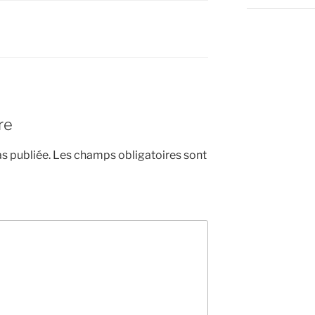
re
s publiée.
Les champs obligatoires sont