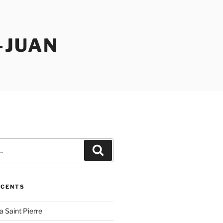
-JUAN
Recherche
ÉCENTS
la Saint Pierre