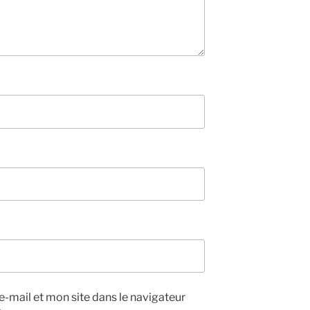
-mail et mon site dans le navigateur