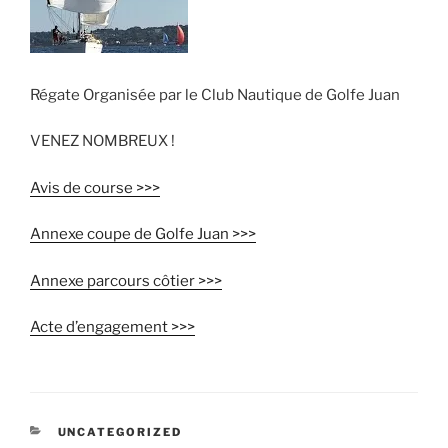
Régate Organisée par le Club Nautique de Golfe Juan
VENEZ NOMBREUX !
Avis de course >>>
Annexe coupe de Golfe Juan >>>
Annexe parcours côtier >>>
Acte d’engagement >>>
CATÉGORIES
UNCATEGORIZED