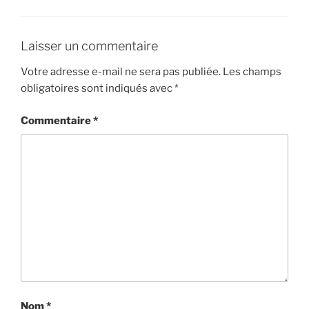
Laisser un commentaire
Votre adresse e-mail ne sera pas publiée.
Les champs
obligatoires sont indiqués avec
*
Commentaire
*
Nom
*