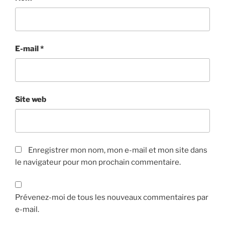
E-mail
*
Site web
Enregistrer mon nom, mon e-mail et mon site dans
le navigateur pour mon prochain commentaire.
Prévenez-moi de tous les nouveaux commentaires par
e-mail.