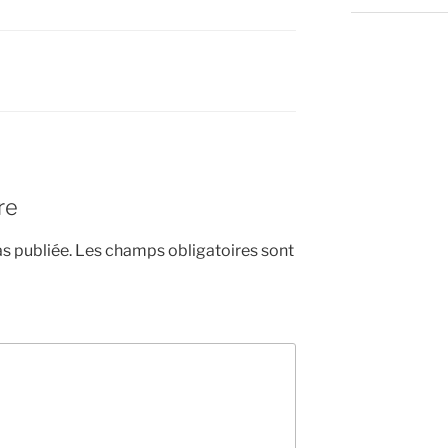
re
s publiée.
Les champs obligatoires sont