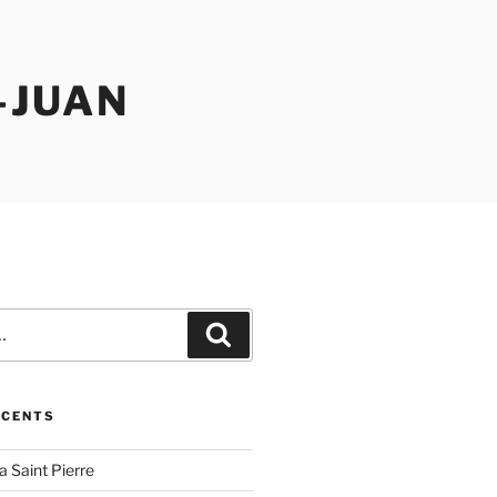
-JUAN
Recherche
ÉCENTS
la Saint Pierre