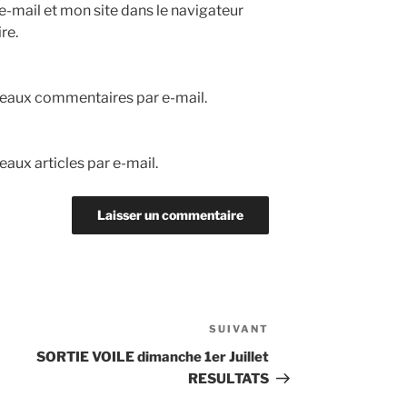
-mail et mon site dans le navigateur
re.
eaux commentaires par e-mail.
aux articles par e-mail.
SUIVANT
Article
suivant
SORTIE VOILE dimanche 1er Juillet
RESULTATS