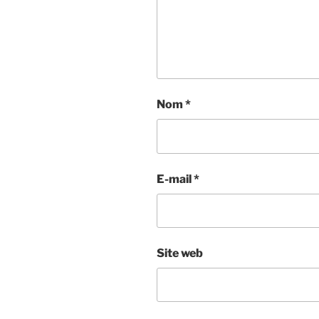
Nom
*
E-mail
*
Site web