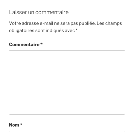
Laisser un commentaire
Votre adresse e-mail ne sera pas publiée.
Les champs
obligatoires sont indiqués avec
*
Commentaire
*
Nom
*