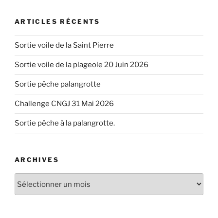
:
ARTICLES RÉCENTS
Sortie voile de la Saint Pierre
Sortie voile de la plageole 20 Juin 2026
Sortie pêche palangrotte
Challenge CNGJ 31 Mai 2026
Sortie pêche à la palangrotte.
ARCHIVES
Archives