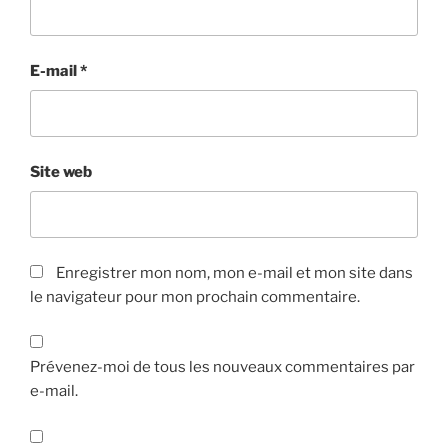
E-mail
*
Site web
Enregistrer mon nom, mon e-mail et mon site dans
le navigateur pour mon prochain commentaire.
Prévenez-moi de tous les nouveaux commentaires par
e-mail.