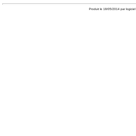
Produit le 18/05/2014 par logicie